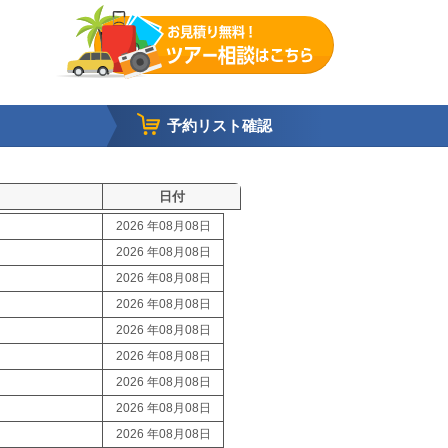
予約リスト確認
日付
2026 年08月08日
2026 年08月08日
2026 年08月08日
2026 年08月08日
2026 年08月08日
2026 年08月08日
2026 年08月08日
2026 年08月08日
2026 年08月08日