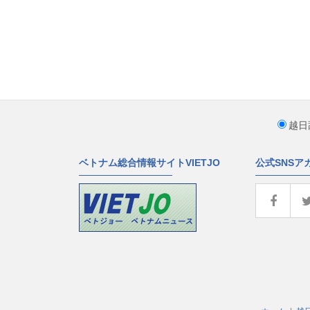
越日
ベトナム総合情報サイトVIETJO
公式SNSア