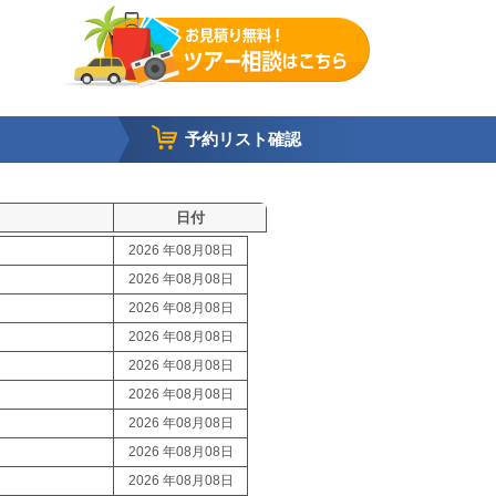
予約リスト確認
日付
2026 年08月08日
2026 年08月08日
2026 年08月08日
2026 年08月08日
2026 年08月08日
2026 年08月08日
2026 年08月08日
2026 年08月08日
2026 年08月08日