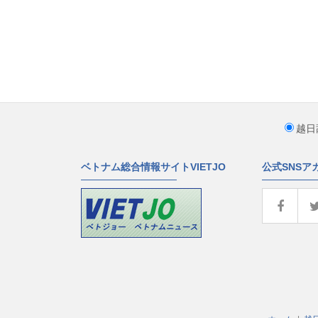
越日
ベトナム総合情報サイトVIETJO
公式SNSア