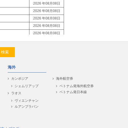
2026 年08月08日
2026 年08月08日
2026 年08月08日
2026 年08月08日
2026 年08月08日
2026 年08月08日
2026 年08月08日
検索
2026 年08月08日
2026 年08月08日
海外
2026 年08月08日
2026 年08月08日
カンボジア
海外航空券
2026 年08月08日
シェムリアップ
ベトナム発海外航空券
ベトナム発日本線
2026 年08月08日
ラオス
2026 年08月08日
ヴィエンチャン
ルアンプラバン
2026 年08月08日
2026 年08月08日
2026 年08月08日