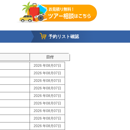
予約リスト確認
日付
2026 年08月07日
2026 年08月07日
2026 年08月07日
2026 年08月07日
2026 年08月07日
2026 年08月07日
2026 年08月07日
2026 年08月07日
2026 年08月07日