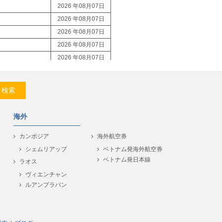
2026 年08月07日
2026 年08月07日
2026 年08月07日
2026 年08月07日
2026 年08月07日
2026 年08月07日
2026 年08月07日
検索
2026 年08月07日
2026 年08月07日
海外
2026 年08月07日
2026 年08月07日
カンボジア
海外航空券
2026 年08月07日
シェムリアップ
ベトナム発海外航空券
ベトナム発日本線
2026 年08月07日
ラオス
2026 年08月07日
ヴィエンチャン
ルアンプラバン
2026 年08月07日
2026 年08月07日
2026 年08月07日