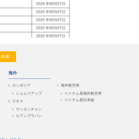
2026 年08月07日
2026 年08月07日
2026 年08月07日
2026 年08月07日
2026 年08月07日
2026 年08月07日
2026 年08月07日
検索
2026 年08月07日
2026 年08月07日
海外
2026 年08月07日
2026 年08月07日
カンボジア
海外航空券
2026 年08月07日
シェムリアップ
ベトナム発海外航空券
ベトナム発日本線
2026 年08月07日
ラオス
2026 年08月07日
ヴィエンチャン
ルアンプラバン
2026 年08月07日
2026 年08月07日
2026 年08月07日