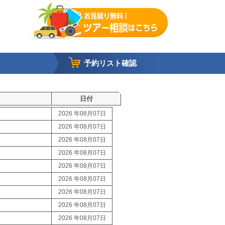
予約リスト確認
日付
2026 年08月07日
2026 年08月07日
2026 年08月07日
2026 年08月07日
2026 年08月07日
2026 年08月07日
2026 年08月07日
2026 年08月07日
2026 年08月07日