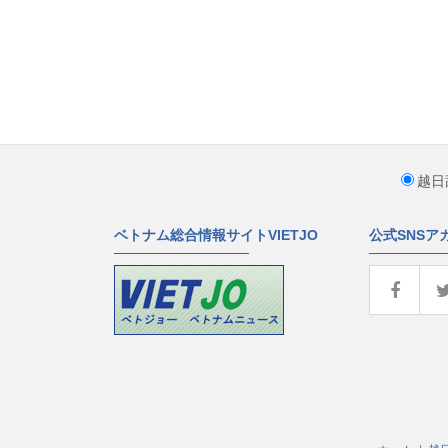
越日
ベトナム総合情報サイトVIETJO
公式SNSア