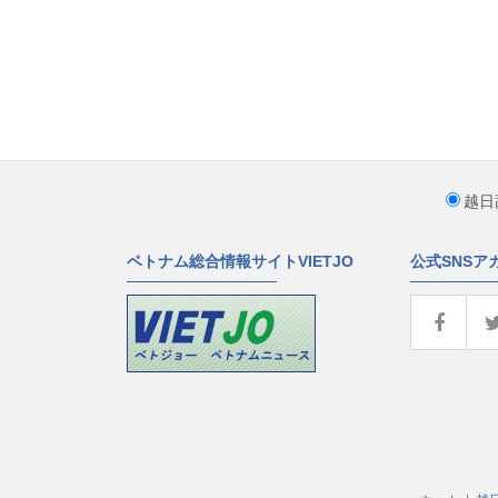
越日
ベトナム総合情報サイトVIETJO
公式SNSア