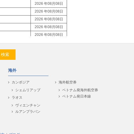
2026 年08月08日
2026 年08月08日
2026 年08月08日
2026 年08月08日
2026 年08月08日
2026 年08月08日
2026 年08月08日
検索
2026 年08月08日
2026 年08月08日
海外
2026 年08月08日
2026 年08月08日
カンボジア
海外航空券
2026 年08月08日
シェムリアップ
ベトナム発海外航空券
ベトナム発日本線
2026 年08月08日
ラオス
2026 年08月08日
ヴィエンチャン
ルアンプラバン
2026 年08月08日
2026 年08月08日
2026 年08月08日