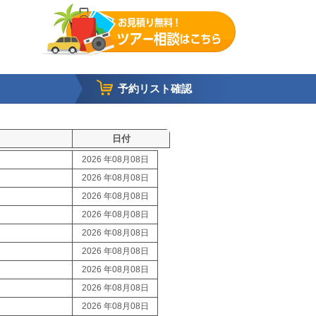
予約リスト確認
日付
2026 年08月08日
2026 年08月08日
2026 年08月08日
2026 年08月08日
2026 年08月08日
2026 年08月08日
2026 年08月08日
2026 年08月08日
2026 年08月08日