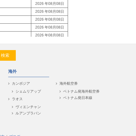
2026 年08月08日
2026 年08月08日
2026 年08月08日
2026 年08月08日
2026 年08月08日
2026 年08月08日
2026 年08月08日
検索
2026 年08月08日
2026 年08月08日
海外
2026 年08月08日
2026 年08月08日
カンボジア
海外航空券
2026 年08月08日
シェムリアップ
ベトナム発海外航空券
ベトナム発日本線
2026 年08月08日
ラオス
2026 年08月08日
ヴィエンチャン
ルアンプラバン
2026 年08月08日
2026 年08月08日
2026 年08月08日