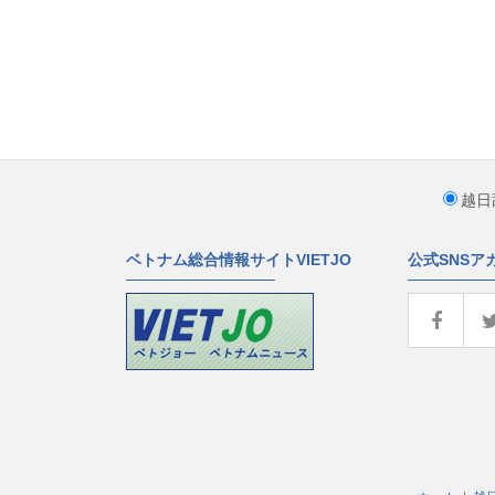
越日
ベトナム総合情報サイトVIETJO
公式SNSア