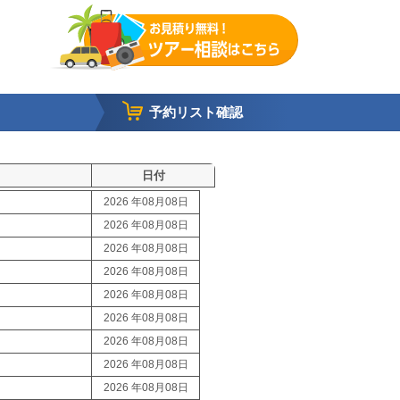
予約リスト確認
日付
2026 年08月08日
2026 年08月08日
2026 年08月08日
2026 年08月08日
2026 年08月08日
2026 年08月08日
2026 年08月08日
2026 年08月08日
2026 年08月08日