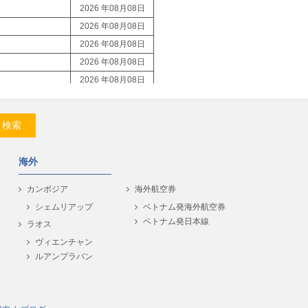
2026 年08月08日
2026 年08月08日
2026 年08月08日
2026 年08月08日
2026 年08月08日
2026 年08月08日
2026 年08月08日
検索
2026 年08月08日
2026 年08月08日
海外
2026 年08月08日
2026 年08月08日
カンボジア
海外航空券
2026 年08月08日
シェムリアップ
ベトナム発海外航空券
ベトナム発日本線
2026 年08月08日
ラオス
2026 年08月08日
ヴィエンチャン
ルアンプラバン
2026 年08月08日
2026 年08月08日
2026 年08月08日