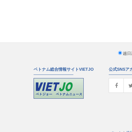
越日
ベトナム総合情報サイトVIETJO
公式SNSア