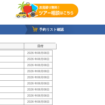
予約リスト確認
日付
2026 年08月08日
2026 年08月08日
2026 年08月08日
2026 年08月08日
2026 年08月08日
2026 年08月08日
2026 年08月08日
2026 年08月08日
2026 年08月08日