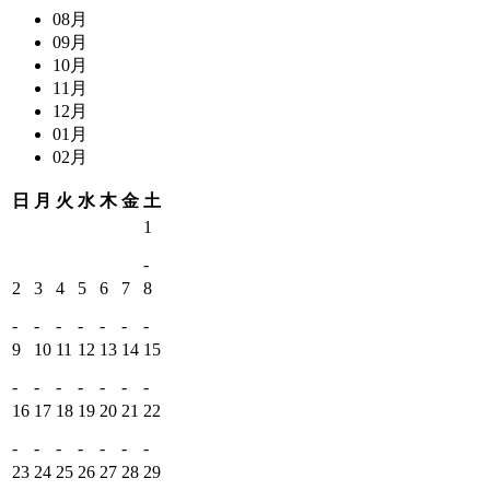
08月
09月
10月
11月
12月
01月
02月
日
月
火
水
木
金
土
1
-
2
3
4
5
6
7
8
-
-
-
-
-
-
-
9
10
11
12
13
14
15
-
-
-
-
-
-
-
16
17
18
19
20
21
22
-
-
-
-
-
-
-
23
24
25
26
27
28
29