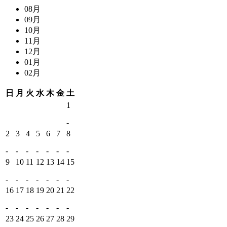
08月
09月
10月
11月
12月
01月
02月
日
月
火
水
木
金
土
1
-
2
3
4
5
6
7
8
-
-
-
-
-
-
-
9
10
11
12
13
14
15
-
-
-
-
-
-
-
16
17
18
19
20
21
22
-
-
-
-
-
-
-
23
24
25
26
27
28
29