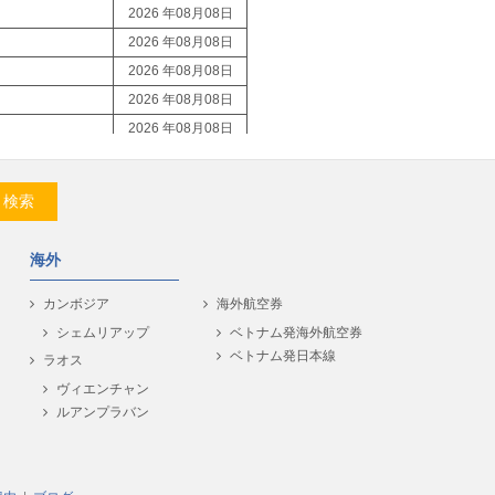
2026 年08月08日
2026 年08月08日
2026 年08月08日
2026 年08月08日
2026 年08月08日
2026 年08月08日
2026 年08月08日
検索
2026 年08月08日
2026 年08月08日
海外
2026 年08月08日
2026 年08月08日
カンボジア
海外航空券
2026 年08月08日
シェムリアップ
ベトナム発海外航空券
ベトナム発日本線
2026 年08月08日
ラオス
2026 年08月08日
ヴィエンチャン
ルアンプラバン
2026 年08月08日
2026 年08月08日
2026 年08月08日