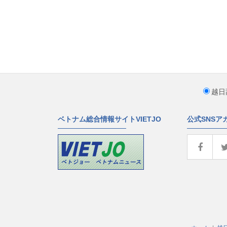
越日
ベトナム総合情報サイトVIETJO
公式SNSア