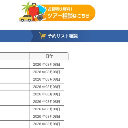
予約リスト確認
日付
2026 年08月08日
2026 年08月08日
2026 年08月08日
2026 年08月08日
2026 年08月08日
2026 年08月08日
2026 年08月08日
2026 年08月08日
2026 年08月08日