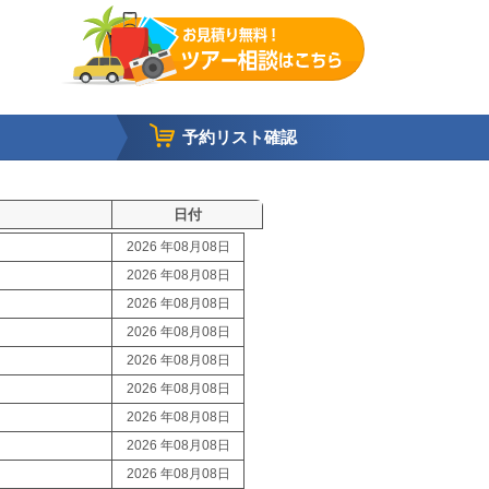
予約リスト確認
日付
2026 年08月08日
2026 年08月08日
2026 年08月08日
2026 年08月08日
2026 年08月08日
2026 年08月08日
2026 年08月08日
2026 年08月08日
2026 年08月08日