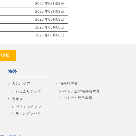
2026 年08月08日
2026 年08月08日
2026 年08月08日
2026 年08月08日
2026 年08月08日
2026 年08月08日
2026 年08月08日
検索
2026 年08月08日
2026 年08月08日
海外
2026 年08月08日
2026 年08月08日
カンボジア
海外航空券
2026 年08月08日
シェムリアップ
ベトナム発海外航空券
ベトナム発日本線
2026 年08月08日
ラオス
2026 年08月08日
ヴィエンチャン
ルアンプラバン
2026 年08月08日
2026 年08月08日
2026 年08月08日