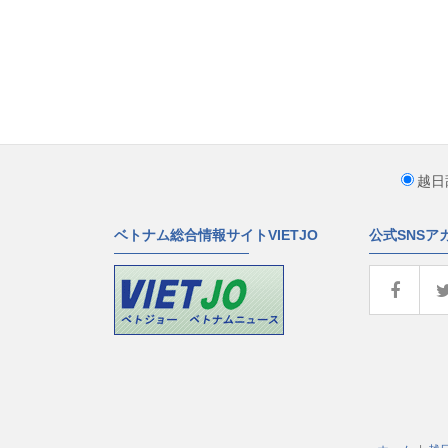
越日
ベトナム総合情報サイトVIETJO
公式SNSア