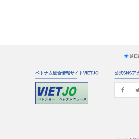
越日
ベトナム総合情報サイトVIETJO
公式SNSア