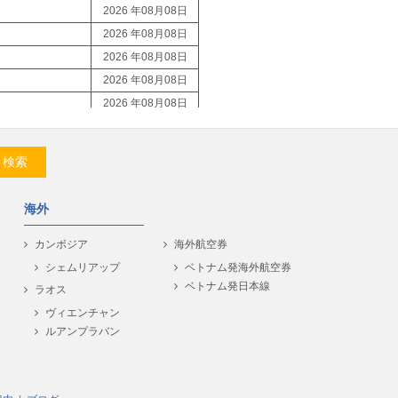
2026 年08月08日
2026 年08月08日
2026 年08月08日
2026 年08月08日
2026 年08月08日
2026 年08月08日
2026 年08月08日
検索
2026 年08月08日
2026 年08月08日
海外
2026 年08月08日
2026 年08月08日
カンボジア
海外航空券
2026 年08月08日
シェムリアップ
ベトナム発海外航空券
ベトナム発日本線
2026 年08月08日
ラオス
2026 年08月08日
ヴィエンチャン
ルアンプラバン
2026 年08月08日
2026 年08月08日
2026 年08月08日