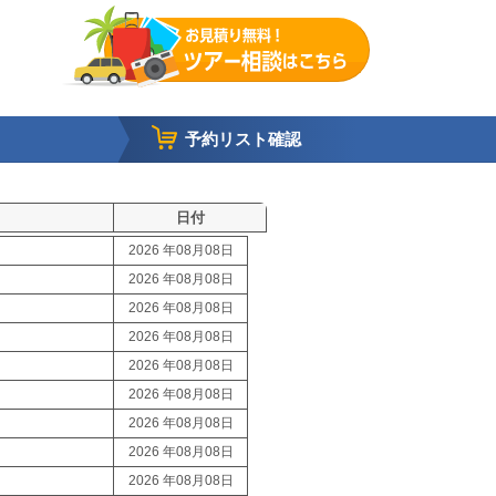
予約リスト確認
日付
2026 年08月08日
2026 年08月08日
2026 年08月08日
2026 年08月08日
2026 年08月08日
2026 年08月08日
2026 年08月08日
2026 年08月08日
2026 年08月08日