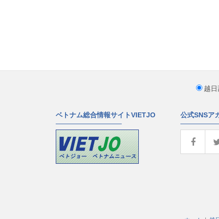
越日
ベトナム総合情報サイトVIETJO
公式SNSア