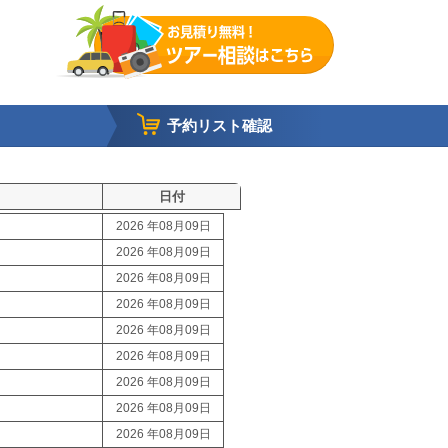
予約リスト確認
日付
2026 年08月09日
2026 年08月09日
2026 年08月09日
2026 年08月09日
2026 年08月09日
2026 年08月09日
2026 年08月09日
2026 年08月09日
2026 年08月09日