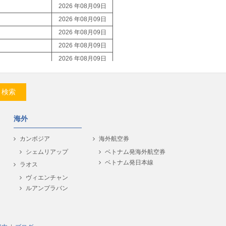
2026 年08月09日
2026 年08月09日
2026 年08月09日
2026 年08月09日
2026 年08月09日
2026 年08月09日
2026 年08月09日
検索
2026 年08月09日
2026 年08月09日
海外
2026 年08月09日
2026 年08月09日
カンボジア
海外航空券
2026 年08月09日
シェムリアップ
ベトナム発海外航空券
ベトナム発日本線
2026 年08月09日
ラオス
2026 年08月09日
ヴィエンチャン
ルアンプラバン
2026 年08月09日
2026 年08月09日
2026 年08月09日