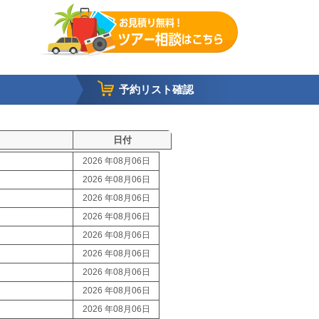
予約リスト確認
日付
2026 年08月06日
2026 年08月06日
2026 年08月06日
2026 年08月06日
2026 年08月06日
2026 年08月06日
2026 年08月06日
2026 年08月06日
2026 年08月06日