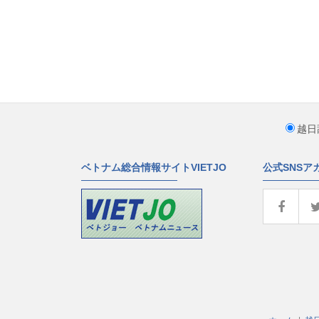
越日
ベトナム総合情報サイトVIETJO
公式SNSア