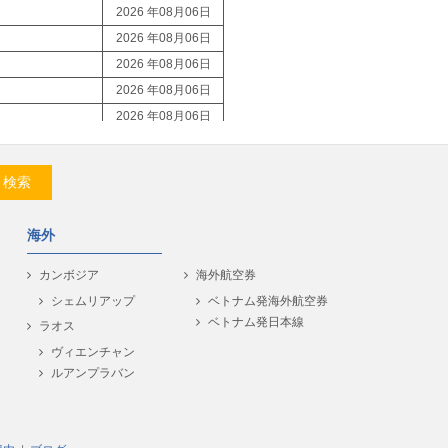
2026 年08月06日
2026 年08月06日
2026 年08月06日
2026 年08月06日
2026 年08月06日
2026 年08月06日
2026 年08月06日
検索
2026 年08月06日
2026 年08月06日
海外
2026 年08月06日
2026 年08月06日
カンボジア
海外航空券
2026 年08月06日
シェムリアップ
ベトナム発海外航空券
ベトナム発日本線
2026 年08月06日
ラオス
2026 年08月06日
ヴィエンチャン
ルアンプラバン
2026 年08月06日
2026 年08月06日
2026 年08月06日