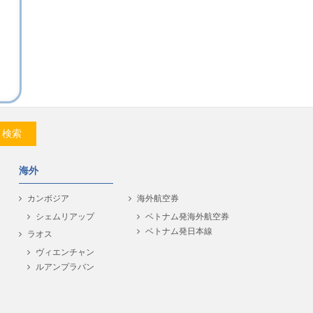
検索
海外
カンボジア
海外航空券
シェムリアップ
ベトナム発海外航空券
ベトナム発日本線
ラオス
ヴィエンチャン
ルアンプラバン