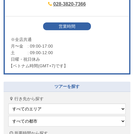
028-3820-7366
営業時間
※全店共通
月〜金
: 09:00-17:00
土
: 09:00-12:00
日曜・祝日休み
【ベトナム時間(GMT+7)です】
ツアーを探す
行き先から探す
所要時間から探す