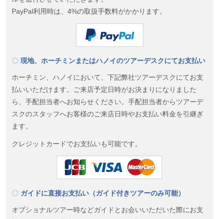
PayPal利用時は、4%の取扱手数料がかかります。
現地、ホーチミンまたはハノイのツアーデスクにてお支払い
ホーチミン、ハノイにおいて、下記弊社ツアーデスクにてお支
払いいただけます。ご来店予定日時がお決まりになりました
ら、手配担当者へお知らせください。手配担当者からツアーデ
スクのスタッフへお客様のご来店日時やお支払い料金を引継ぎ
ます。
クレジットカードでお支払いも可能です。
ガイドに直接お支払い（ガイド付きツアーのみ可能）
オプショナルツアー時などガイドとお会いいただいた際にお支