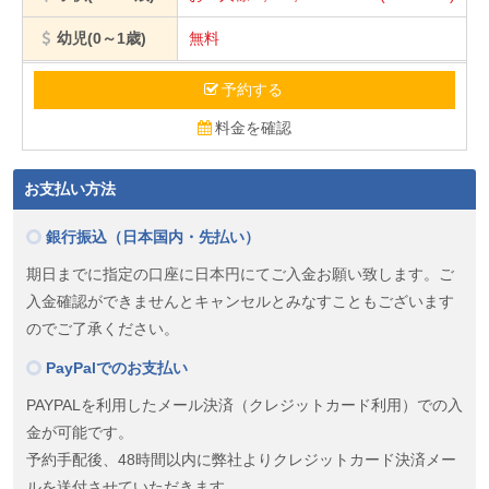
幼児(0～1歳)
無料
予約する
料金を確認
お支払い方法
銀行振込（日本国内・先払い）
期日までに指定の口座に日本円にてご入金お願い致します。ご
入金確認ができませんとキャンセルとみなすこともございます
のでご了承ください。
PayPalでのお支払い
PAYPALを利用したメール決済（クレジットカード利用）での入
金が可能です。
予約手配後、48時間以内に弊社よりクレジットカード決済メー
ルを送付させていただきます。