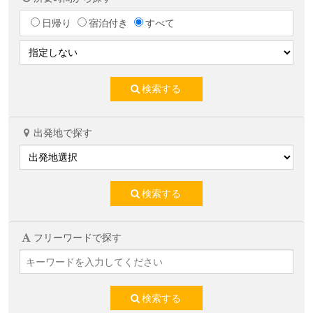
日帰り
宿泊付き
すべて
検索する
出発地で探す
検索する
フリーワードで探す
検索する