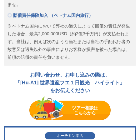
ませ。
賠償責任保険加入 （ベトナム国内旅行）
※ベトナム国内において弊社の過失によって賠償の責任が発生
した場合、最高2,000,000USD（約2億3千万円）が支払われま
す。当社は、例えば次のような当社または当社の手配代行者の
故意又は過失以外の事由によりお客様が損害を被った場合は、
前項の賠償の責任を負いません｡
お問い合わせ、お申し込みの際は、
「[Hu-A1] 世界遺産フエ１日観光 ハイライト」
をお伝えください
ツアー相談は
こちらから
ホーチミン本店