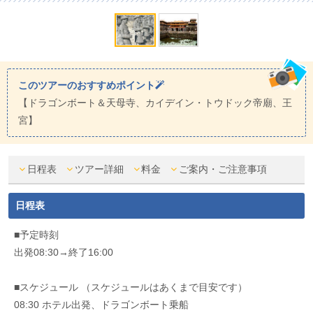
このツアーのおすすめポイント
【ドラゴンボート＆天母寺、カイデイン・トウドック帝廟、王
宮】
日程表
ツアー詳細
料金
ご案内・ご注意事項
日程表
■予定時刻
出発08:30→終了16:00
■スケジュール （スケジュールはあくまで目安です）
08:30 ホテル出発、ドラゴンボート乗船