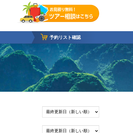
予約リスト確認