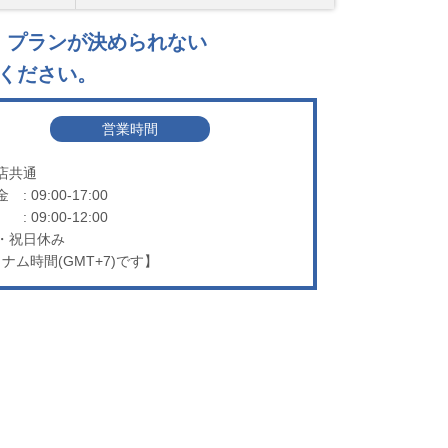
、
プランが決められない
ください。
営業時間
店共通
金
: 09:00-17:00
: 09:00-12:00
・祝日休み
ナム時間(GMT+7)です】