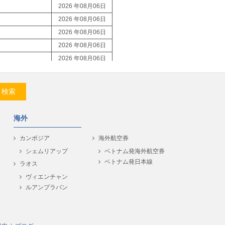
2026 年08月06日
2026 年08月06日
2026 年08月06日
2026 年08月06日
2026 年08月06日
2026 年08月06日
2026 年08月06日
検索
2026 年08月06日
2026 年08月06日
海外
2026 年08月06日
2026 年08月06日
カンボジア
海外航空券
2026 年08月06日
シェムリアップ
ベトナム発海外航空券
ベトナム発日本線
2026 年08月06日
ラオス
2026 年08月06日
ヴィエンチャン
ルアンプラバン
2026 年08月06日
2026 年08月06日
2026 年08月06日