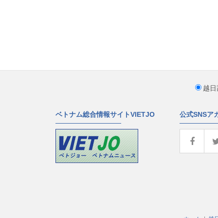
越日
ベトナム総合情報サイトVIETJO
公式SNSア