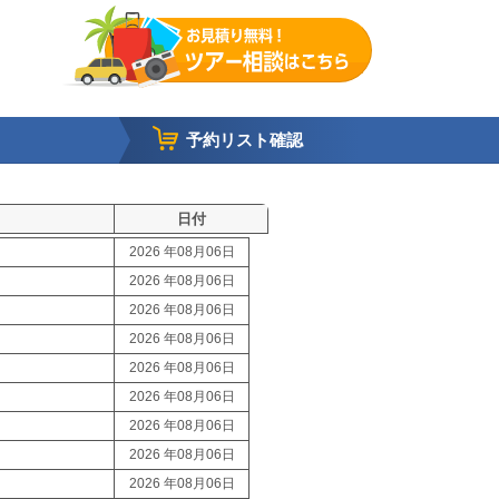
予約リスト確認
日付
2026 年08月06日
2026 年08月06日
2026 年08月06日
2026 年08月06日
2026 年08月06日
2026 年08月06日
2026 年08月06日
2026 年08月06日
2026 年08月06日