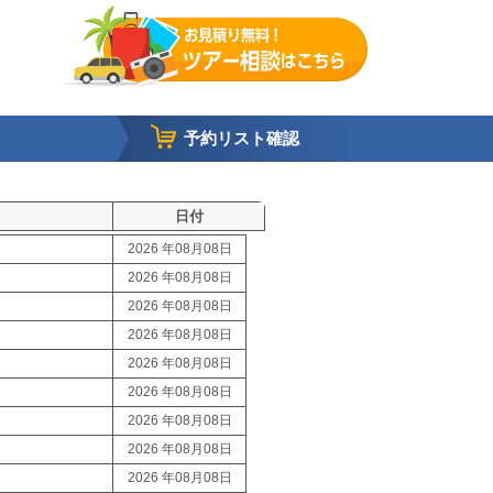
予約リスト確認
日付
2026 年08月08日
2026 年08月08日
2026 年08月08日
2026 年08月08日
2026 年08月08日
2026 年08月08日
2026 年08月08日
2026 年08月08日
2026 年08月08日