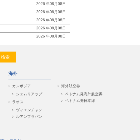
2026 年08月08日
2026 年08月08日
2026 年08月08日
2026 年08月08日
2026 年08月08日
2026 年08月08日
2026 年08月08日
検索
2026 年08月08日
2026 年08月08日
海外
2026 年08月08日
2026 年08月08日
カンボジア
海外航空券
2026 年08月08日
シェムリアップ
ベトナム発海外航空券
ベトナム発日本線
2026 年08月08日
ラオス
2026 年08月08日
ヴィエンチャン
ルアンプラバン
2026 年08月08日
2026 年08月08日
2026 年08月08日