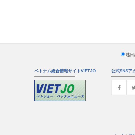
越日
ベトナム総合情報サイトVIETJO
公式SNSア