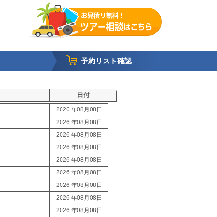
予約リスト確認
日付
2026 年08月08日
2026 年08月08日
2026 年08月08日
2026 年08月08日
2026 年08月08日
2026 年08月08日
2026 年08月08日
2026 年08月08日
2026 年08月08日