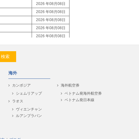
2026 年08月08日
2026 年08月08日
2026 年08月08日
2026 年08月08日
2026 年08月08日
2026 年08月08日
2026 年08月08日
検索
2026 年08月08日
2026 年08月08日
海外
2026 年08月08日
2026 年08月08日
カンボジア
海外航空券
2026 年08月08日
シェムリアップ
ベトナム発海外航空券
ベトナム発日本線
2026 年08月08日
ラオス
2026 年08月08日
ヴィエンチャン
ルアンプラバン
2026 年08月08日
2026 年08月08日
2026 年08月08日