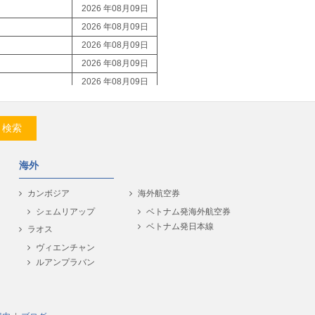
2026 年08月09日
2026 年08月09日
2026 年08月09日
2026 年08月09日
2026 年08月09日
2026 年08月09日
2026 年08月09日
検索
2026 年08月09日
2026 年08月09日
海外
2026 年08月09日
2026 年08月09日
カンボジア
海外航空券
2026 年08月09日
シェムリアップ
ベトナム発海外航空券
ベトナム発日本線
2026 年08月09日
ラオス
2026 年08月09日
ヴィエンチャン
ルアンプラバン
2026 年08月09日
2026 年08月09日
2026 年08月09日