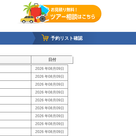
予約リスト確認
日付
2026 年08月09日
2026 年08月09日
2026 年08月09日
2026 年08月09日
2026 年08月09日
2026 年08月09日
2026 年08月09日
2026 年08月09日
2026 年08月09日