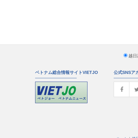
越日
ベトナム総合情報サイトVIETJO
公式SNSア