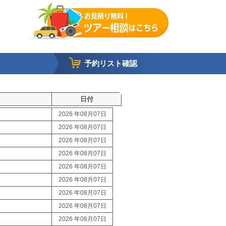
予約リスト確認
日付
2026 年08月07日
2026 年08月07日
2026 年08月07日
2026 年08月07日
2026 年08月07日
2026 年08月07日
2026 年08月07日
2026 年08月07日
2026 年08月07日