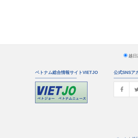
越日
ベトナム総合情報サイトVIETJO
公式SNSア