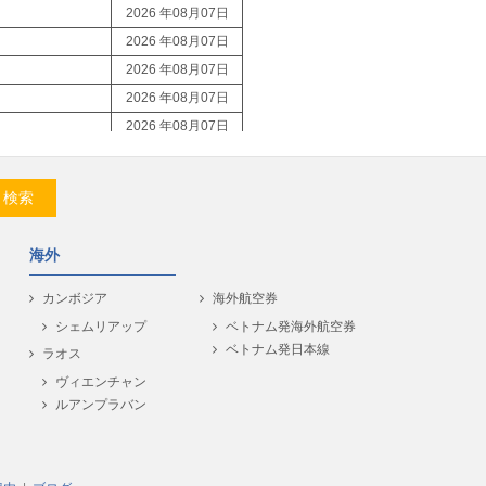
2026 年08月07日
2026 年08月07日
2026 年08月07日
2026 年08月07日
2026 年08月07日
2026 年08月07日
2026 年08月07日
検索
2026 年08月07日
2026 年08月07日
海外
2026 年08月07日
2026 年08月07日
カンボジア
海外航空券
2026 年08月07日
シェムリアップ
ベトナム発海外航空券
ベトナム発日本線
2026 年08月07日
ラオス
2026 年08月07日
ヴィエンチャン
ルアンプラバン
2026 年08月07日
2026 年08月07日
2026 年08月07日