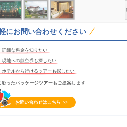
軽にお問い合わせください
詳細な料金を知りたい
現地への航空券も探したい
ホテルから行けるツアーも探したい
に沿ったパッケージツアーもご提案します
お問い合わせはこちら