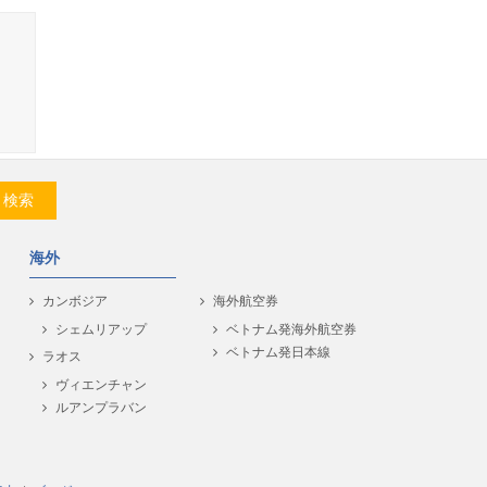
検索
海外
カンボジア
海外航空券
シェムリアップ
ベトナム発海外航空券
ベトナム発日本線
ラオス
ヴィエンチャン
ルアンプラバン