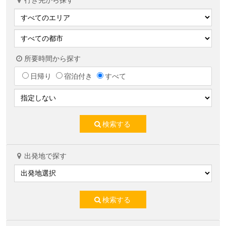
行き先から探す
所要時間から探す
日帰り
宿泊付き
すべて
検索する
出発地で探す
検索する