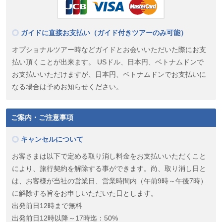
ガイドに直接お支払い（ガイド付きツアーのみ可能）
オプショナルツアー時などガイドとお会いいただいた際にお支
払い頂くことが出来ます。 USドル、日本円、ベトナムドンで
お支払いいただけますが、日本円、ベトナムドンでお支払いに
なる場合は予めお知らせください。
ご案内・ご注意事項
キャンセルについて
お客さまは以下で定める取り消し料金をお支払いいただくこと
により、旅行契約を解除する事ができます。尚、取り消し日と
は、お客様が当社の営業日、営業時間内（午前9時～午後7時）
に解除する旨をお申しいただいた日とします。
出発前日12時まで無料
出発前日12時以降～17時迄：50%