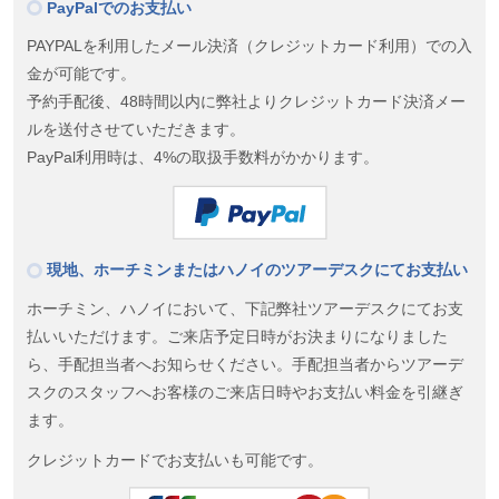
PayPalでのお支払い
PAYPALを利用したメール決済（クレジットカード利用）での入
金が可能です。
予約手配後、48時間以内に弊社よりクレジットカード決済メー
ルを送付させていただきます。
PayPal利用時は、4%の取扱手数料がかかります。
現地、ホーチミンまたはハノイのツアーデスクにてお支払い
ホーチミン、ハノイにおいて、下記弊社ツアーデスクにてお支
払いいただけます。ご来店予定日時がお決まりになりました
ら、手配担当者へお知らせください。手配担当者からツアーデ
スクのスタッフへお客様のご来店日時やお支払い料金を引継ぎ
ます。
クレジットカードでお支払いも可能です。