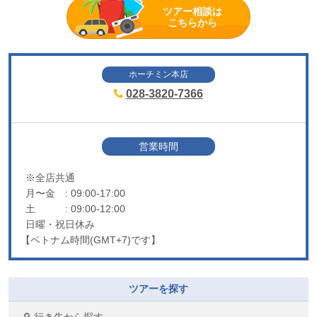
ツアー相談は
こちらから
ホーチミン本店
028-3820-7366
営業時間
※全店共通
月〜金
: 09:00-17:00
土
: 09:00-12:00
日曜・祝日休み
【ベトナム時間(GMT+7)です】
ツアーを探す