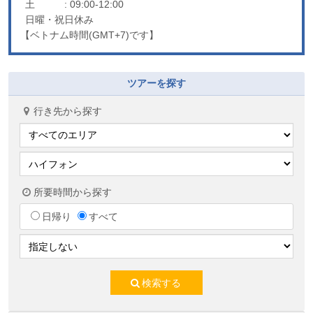
土
: 09:00-12:00
日曜・祝日休み
【ベトナム時間(GMT+7)です】
ツアーを探す
行き先から探す
所要時間から探す
日帰り
すべて
検索する