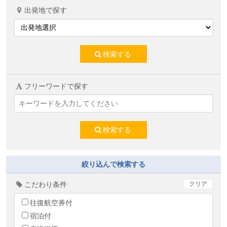
出発地で探す
検索する
フリーワードで探す
検索する
絞り込んで検索する
こだわり条件
クリア
往復航空券付
宿泊付