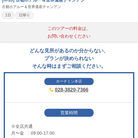
[H-33] 古都ホアルー＆世界遺産チャンアン
古都ホアルー＆世界遺産チャンアン
1日
日帰り
このツアーの料金は、
お問い合わせください
どんな見所があるのか分からない、
プランが決められない
そんな時はまずご相談ください。
ホーチミン本店
028-3820-7366
営業時間
※全店共通
月〜金
: 09:00-17:00