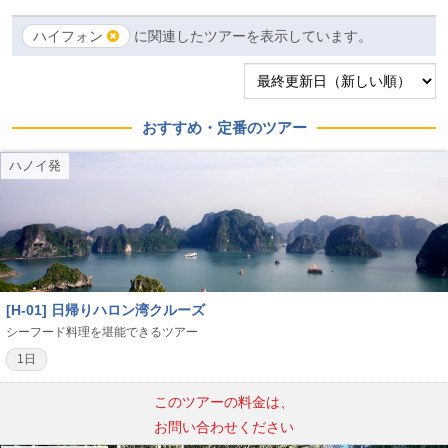
ハイフォン
に関連したツアーを表示しています。
おすすめ・定番のツアー
ハノイ発
[H-01] 日帰りハロン湾クルーズ
シーフード料理を堪能できるツアー
1日
このツアーの料金は、
お問い合わせください