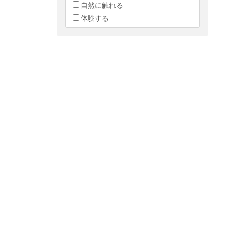
自然に触れる
体験する