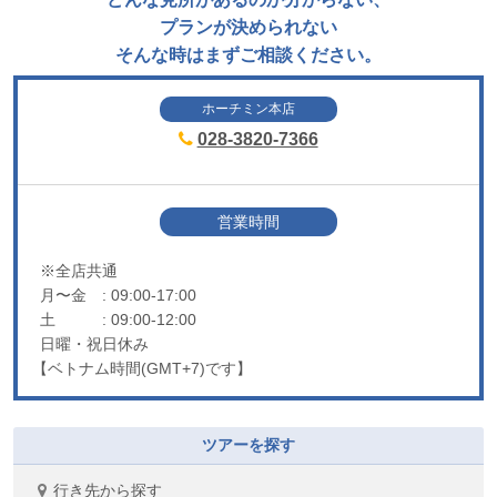
プランが決められない
そんな時はまずご相談ください。
ホーチミン本店
028-3820-7366
営業時間
※全店共通
月〜金
: 09:00-17:00
土
: 09:00-12:00
日曜・祝日休み
【ベトナム時間(GMT+7)です】
ツアーを探す
行き先から探す