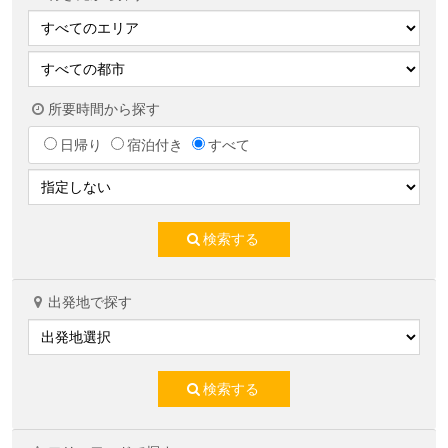
所要時間から探す
日帰り
宿泊付き
すべて
検索する
出発地で探す
検索する