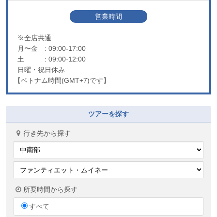
営業時間
※全店共通
月〜金
: 09:00-17:00
土
: 09:00-12:00
日曜・祝日休み
【ベトナム時間(GMT+7)です】
ツアーを探す
行き先から探す
所要時間から探す
すべて