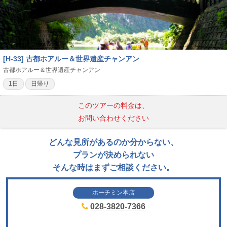
[H-33] 古都ホアルー＆世界遺産チャンアン
古都ホアルー＆世界遺産チャンアン
1日
日帰り
このツアーの料金は、
お問い合わせください
どんな見所があるのか分からない、
プランが決められない
そんな時はまずご相談ください。
ホーチミン本店
028-3820-7366