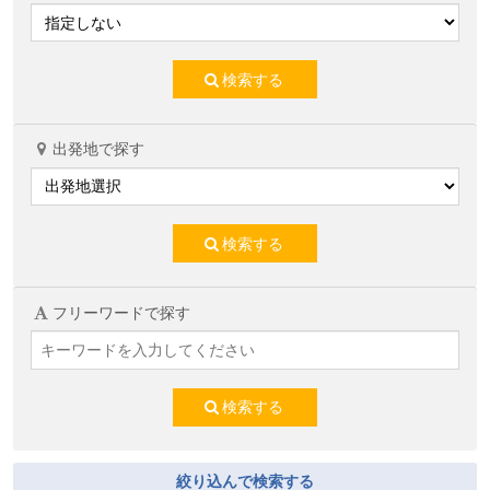
検索する
出発地で探す
検索する
フリーワードで探す
検索する
絞り込んで検索する