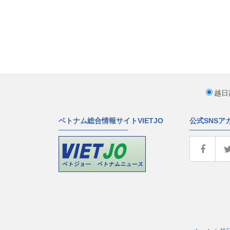
越日
ベトナム総合情報サイトVIETJO
公式SNSア